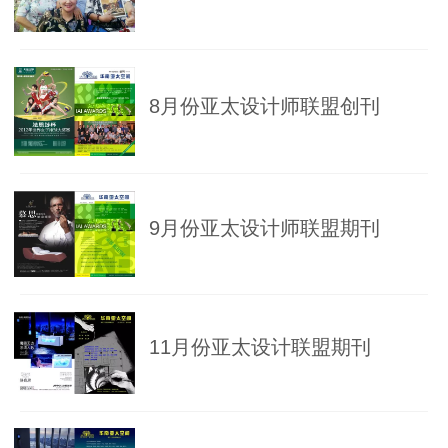
8月份亚太设计师联盟创刊
9月份亚太设计师联盟期刊
11月份亚太设计联盟期刊